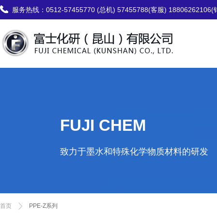
服务热线：
0512-57455770 (总机) 57455788(客服) 18806262106
FUJI CHEM
致力于墨水和特殊化学物质材料的研发
首页
PPE-Z系列