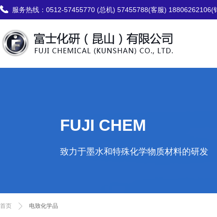
服务热线：
0512-57455770 (总机) 57455788(客服) 18806262106
FUJI CHEM
致力于墨水和特殊化学物质材料的研发
首页
电致化学品