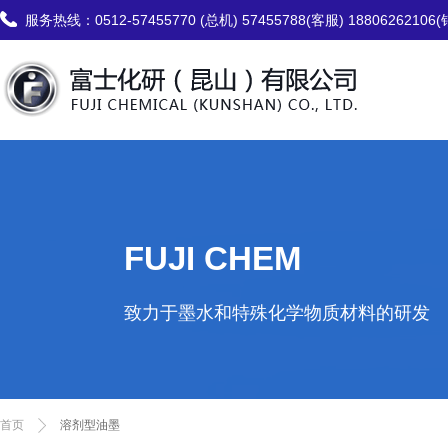
服务热线：
0512-57455770 (总机) 57455788(客服) 18806262106
FUJI CHEM
致力于墨水和特殊化学物质材料的研发
首页
溶剂型油墨