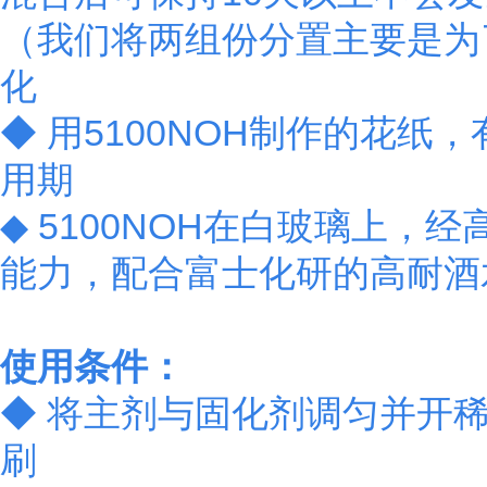
（我们将两组份分置主要是为
化
◆ 用5100NOH制作的花
用期
◆ 5100NOH在白玻璃上，经
能力，配合富士化研的高耐
使用条件：
◆ 将主剂与固化剂调匀并开稀至
刷