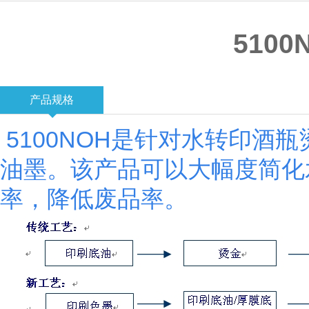
510
产品规格
5100NOH是针对水转印酒
油墨。该产品可以大幅度简化
率，降低废品率。