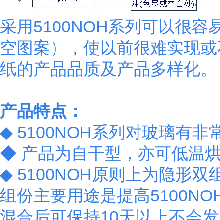
采用5100NOH系列可以很
空图案），使以前很难实现或
纸的产品品质及产品多样化
产品特点：
◆ 5100NOH系列对玻璃
◆ 产品为自干型，亦可低
◆ 5100NOH原则上为隐
组份主要用途是提高5100N
混合后可保持10天以上不会