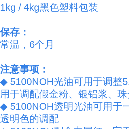
1kg / 4kg黑色塑料包装
保存：
常温，6个月
注意事项：
◆ 5100NOH光油可用于调
用于调配假金粉、银铝浆、
◆ 5100NOH透明光油可
透明色的调配